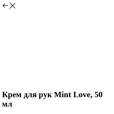
Крем для рук Mint Love, 50
мл