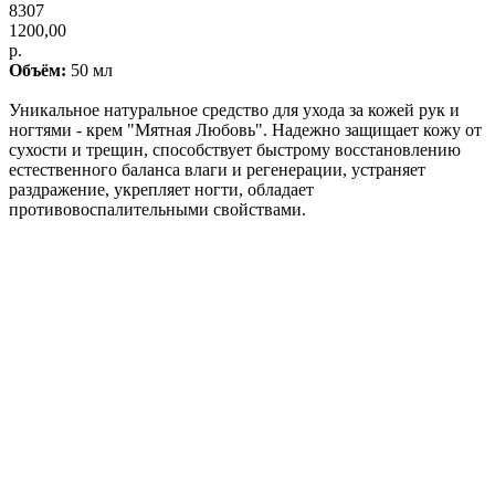
8307
1200,00
р.
Объём:
50 мл
Уникальное натуральное средство для ухода за кожей рук и
ногтями - крем "Мятная Любовь". Надежно защищает кожу от
сухости и трещин, способствует быстрому восстановлению
естественного баланса влаги и регенерации, устраняет
раздражение, укрепляет ногти, обладает
противовоспалительными свойствами.