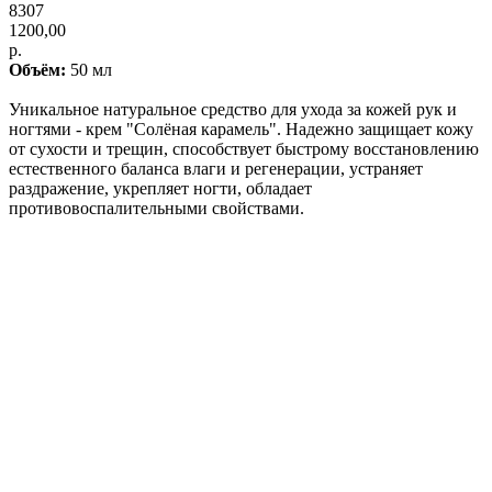
8307
1200,00
р.
Объём:
50 мл
Уникальное натуральное средство для ухода за кожей рук и
ногтями - крем "Солёная карамель". Надежно защищает кожу
от сухости и трещин, способствует быстрому восстановлению
естественного баланса влаги и регенерации, устраняет
раздражение, укрепляет ногти, обладает
противовоспалительными свойствами.