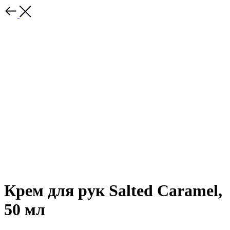
Крем для рук Salted Caramel,
50 мл